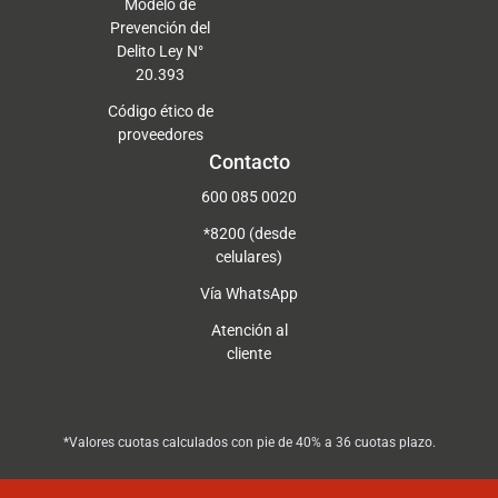
Modelo de
Prevención del
Delito Ley N°
20.393
Código ético de
proveedores
Contacto
600 085 0020
*8200 (desde
celulares)
Vía WhatsApp
Atención al
cliente
*Valores cuotas calculados con pie de 40% a 36 cuotas plazo.