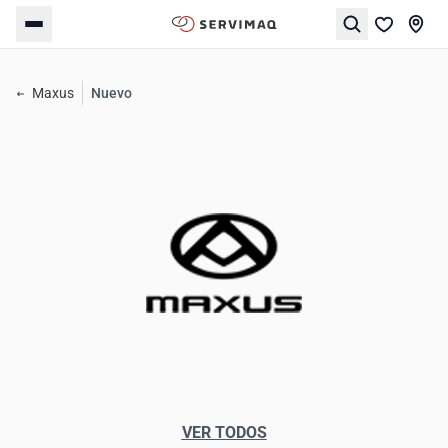
Maxus
Nuevo
VER TODOS