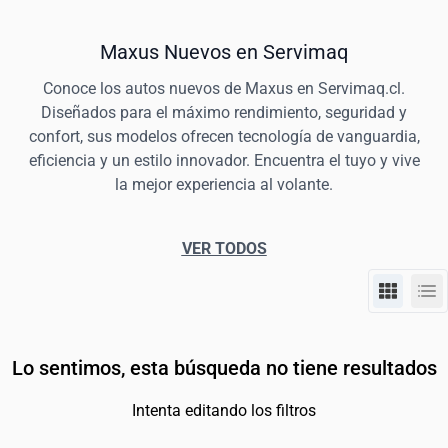
Maxus Nuevos en Servimaq
Conoce los autos nuevos de Maxus en Servimaq.cl.
Diseñados para el máximo rendimiento, seguridad y
confort, sus modelos ofrecen tecnología de vanguardia,
eficiencia y un estilo innovador. Encuentra el tuyo y vive
la mejor experiencia al volante.
VER TODOS
Lo sentimos, esta búsqueda no tiene resultados
Intenta editando los filtros