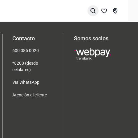
Contacto
Somos socios
600 085 0020
*8200 (desde
celulares)
Vía WhatsApp
Atención al cliente