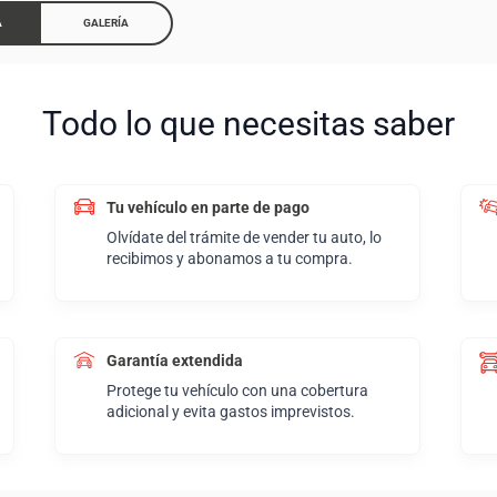
A
GALERÍA
Todo lo que necesitas saber
Tu vehículo en parte de pago
Olvídate del trámite de vender tu auto, lo
recibimos y abonamos a tu compra.
Garantía extendida
Protege tu vehículo con una cobertura
adicional y evita gastos imprevistos.