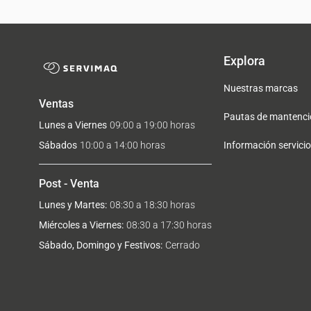
Explora
Nuestras marcas
Ventas
Pautas de mantenci
Lunes a Viernes
09:00 a 19:00 horas
Sábados
10:00 a 14:00 horas
Información servicio
Post - Venta
Lunes y Martes:
08:30 a 18:30 horas
Miércoles a Viernes:
08:30 a 17:30 horas
Sábado, Domingo y Festivos:
Cerrado