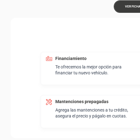
VER FICH
Financiamiento
Te ofrecemos la mejor opción para
financiar tu nuevo vehículo.
Mantenciones prepagadas
Agrega las mantenciones a tu crédito,
asegura el precio y págalo en cuotas.