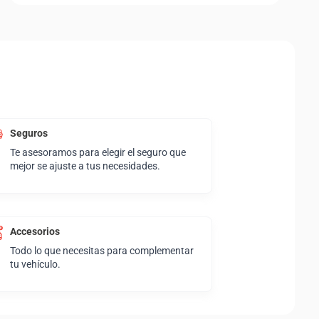
Seguros
Te asesoramos para elegir el seguro que
mejor se ajuste a tus necesidades.
Accesorios
Todo lo que necesitas para complementar
tu vehículo.