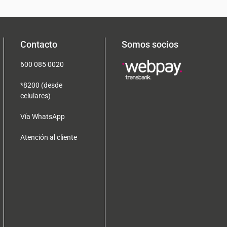
Contacto
Somos socios
600 085 0020
*8200 (desde
celulares)
Vía WhatsApp
Atención al cliente