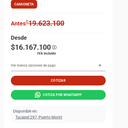
CAMIONETA
19.623.100
$
Antes
Desde
$16.167.100
IVA incluido
Ver menos opciones de pago
COTIZAR
COTIZA POR WHATSAPP
Disponible en:
Tucapel 297, Puerto Montt