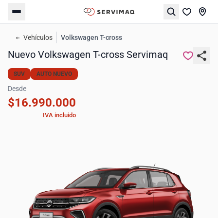
Vehículos
Volkswagen T-cross
Nuevo Volkswagen T-cross Servimaq
SUV
AUTO NUEVO
Desde
$16.990.000
IVA incluido