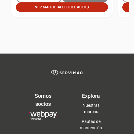
VER MÁS DETALLES DEL AUTO
Somos
Explora
socios
Nuestras
marcas
Pautas de
mantención