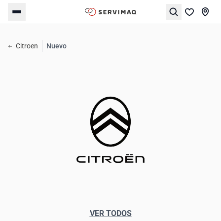
Citroen
Nuevo
VER TODOS