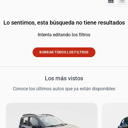
Lo sentimos, esta búsqueda no tiene resultados
Intenta editando los filtros
BORRAR TODOS LOS FILTROS
Los más vistos
Conoce los últimos autos que ya están disponibles