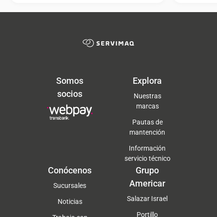
Somos
Explora
socios
Nuestras
marcas
Pautas de
mantención
Información
servicio técnico
Conócenos
Grupo
Americar
Sucursales
Salazar Israel
Noticias
Portillo