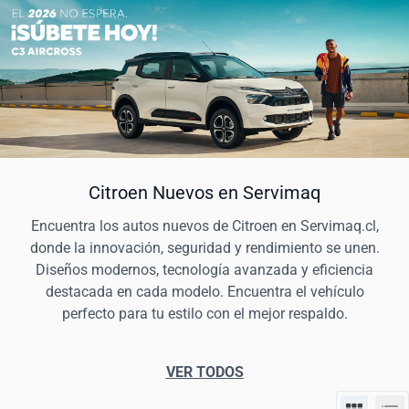
Citroen Nuevos en Servimaq
Encuentra los autos nuevos de Citroen en Servimaq.cl,
donde la innovación, seguridad y rendimiento se unen.
Diseños modernos, tecnología avanzada y eficiencia
destacada en cada modelo. Encuentra el vehículo
perfecto para tu estilo con el mejor respaldo.
VER TODOS